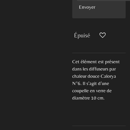
Envoyer
Épuisé
Cet élément est présent
dans les diffuseurs par
chaleur douce Calorya
N°6. Il s’agit d’une
coupelle en verre de
diamètre 10 cm.