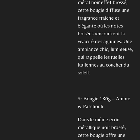
métal noir effet brossé,
cette bougie diffuse une
fragrance fraîche et
élégante où les notes
boisées rencontrent la
vivacité des agrumes. Une
ambiance chic, lumineuse,
qui rappelle les ruelles
italiennes au coucher du
soleil.
✨ Bougie 180g – Ambre
& Patchouli
Dans le même écrin
métallique noir brossé,
cette bougie offre une