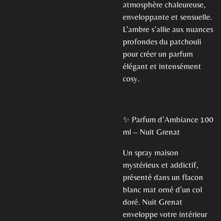
atmosphère chaleureuse,
enveloppante et sensuelle.
L’ambre s’allie aux nuances
profondes du patchouli
pour créer un parfum
élégant et intensément
cosy.
✨ Parfum d’Ambiance 100
ml – Nuit Grenat
Un spray maison
mystérieux et addictif,
présenté dans un flacon
blanc mat orné d’un col
doré. Nuit Grenat
enveloppe votre intérieur