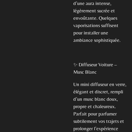
d’une aura intense,
légèrement sucrée et
envoûtante. Quelques
vaporisations suffisent
pour installer une
ambiance sophistiquée.
✨ Diffuseur Voiture –
Musc Blanc
Un mini diffuseur en verre,
élégant et discret, rempli
d’un musc blanc doux,
propre et chaleureux.
Parfait pour parfumer
subtilement vos trajets et
prolonger l’expérience