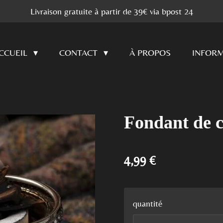
Livraison gratuite à partir de 39€ via bpost 24
CCUEIL
CONTACT
À PROPOS
INFORM
Fondant de c
4,99 €
quantité