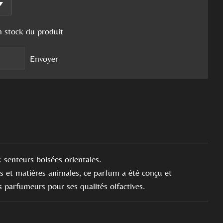
n stock du produit
Envoyer
 senteurs boisées orientales.
 et matières animales, ce parfum a été conçu et
s parfumeurs pour ses qualités olfactives.