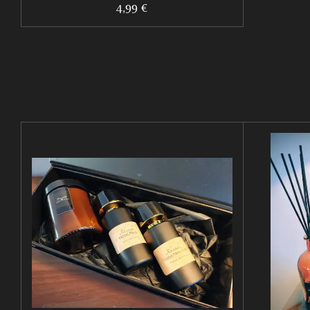
4,99 €