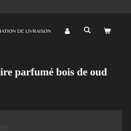
ATION DE LIVRAISON
ire parfumé bois de oud