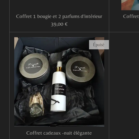
Coffret 1 bougie et 2 parfums d'intérieur
Coffret
39,00 €
Épuisé
Coffret cadeaux -nuit élégante