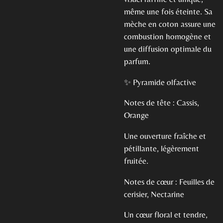
même une fois éteinte. Sa
mèche en coton assure une
combustion homogène et
une diffusion optimale du
parfum.
✨ Pyramide olfactive
Notes de tête : Cassis,
Orange
Une ouverture fraîche et
pétillante, légèrement
fruitée.
Notes de cœur : Feuilles de
cerisier, Nectarine
Un cœur floral et tendre,