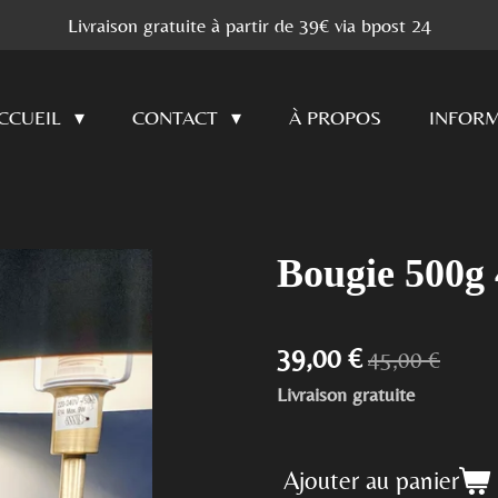
Livraison gratuite à partir de 39€ via bpost 24
CCUEIL
CONTACT
À PROPOS
INFORM
Bougie 500g
39,00 €
45,00 €
Livraison gratuite
Ajouter au panier