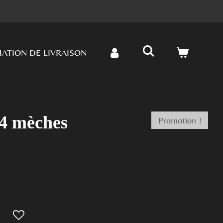
ATION DE LIVRAISON
 4 mèches
Promotion !