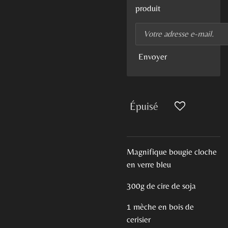
produit
Envoyer
Épuisé
Magnifique bougie cloche
en verre bleu
300g de cire de soja
1 mèche en bois de
cerisier