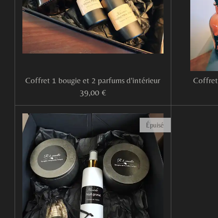
Coffret 1 bougie et 2 parfums d'intérieur
Coffret
39,00 €
Épuisé