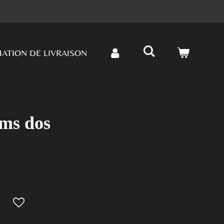
ATION DE LIVRAISON
ums dos